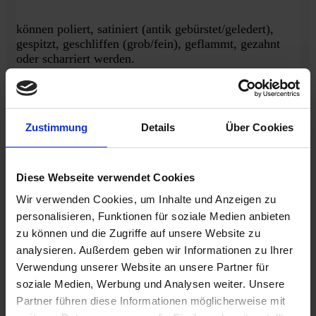
können poliert, satiniert (antik gebürstet/geledert),
gespitzt, geschliffen (grob/fein), geflammt, gezahnt
oder scharriert werden.
Zustimmung
Details
Über Cookies
Diese Webseite verwendet Cookies
Wir verwenden Cookies, um Inhalte und Anzeigen zu
personalisieren, Funktionen für soziale Medien anbieten
zu können und die Zugriffe auf unsere Website zu
analysieren. Außerdem geben wir Informationen zu Ihrer
Verwendung unserer Website an unsere Partner für
soziale Medien, Werbung und Analysen weiter. Unsere
Partner führen diese Informationen möglicherweise mit