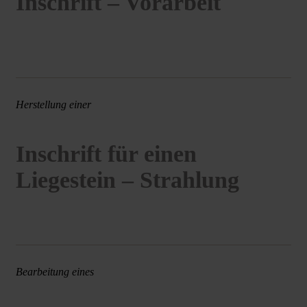
Inschrift – Vorarbeit
Herstellung einer
Inschrift für einen
Liegestein – Strahlung
Bearbeitung eines