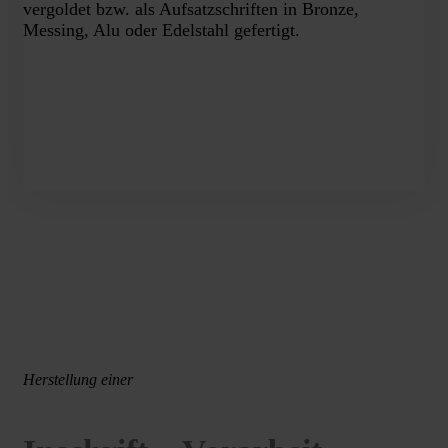
vergoldet bzw. als Aufsatzschriften in Bronze,
Messing, Alu oder Edelstahl gefertigt.
Herstellung einer