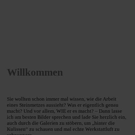
Willkommen
Sie wollten schon immer mal wissen, wie die Arbeit
eines Steinmetzes aussieht? Was er eigentlich genau
macht? Und vor allem, WIE er es macht? – Dann lasse
ich am besten Bilder sprechen und lade Sie herzlich ein,
auch durch die Galerien zu stöbern, um „hinter die
Kulissen“ zu schauen und mal echte Werkstattluft zu