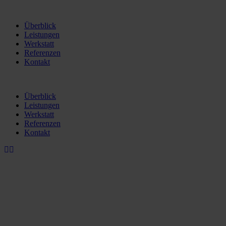
Überblick
Leistungen
Werkstatt
Referenzen
Kontakt
Überblick
Leistungen
Werkstatt
Referenzen
Kontakt
Werkstatt