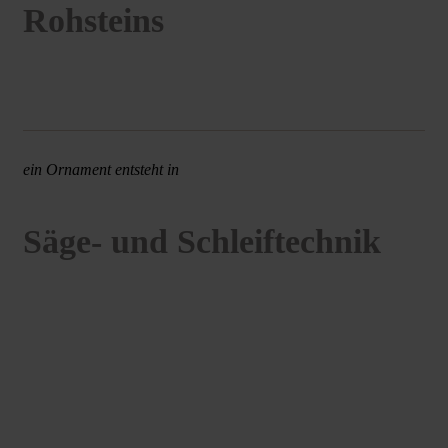
Rohsteins
ein Ornament entsteht in
Säge- und Schleiftechnik