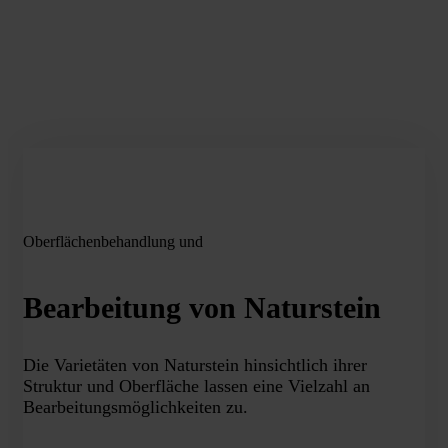
Oberflächenbehandlung und
Bearbeitung von Naturstein
Die Varietäten von Naturstein hinsichtlich ihrer
Struktur und Oberfläche lassen eine Vielzahl an
Bearbeitungsmöglichkeiten zu.