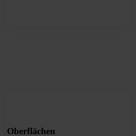
Oberflächen